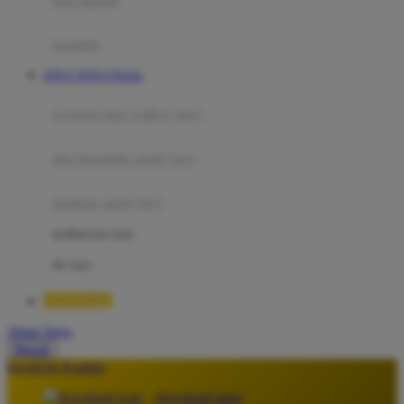
bak mandi
Momami
handuk
Mothercare
SITUS TOTO TOGEL
Mustela
ayunan dan walker bayi
My Buddy Tag
My K
alas bermain anak bayi
N
mainan anak bayi
Naif
mothercare toys
Nike
elc toys
Nordic Natural
QQWIN4D
Nuby
Akun Saya
Nuna
Masuk
lewati ke Konten
O
download apps