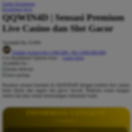
Daftar Keinginan
Keranjang Saya
QV Baby
QQWIN4D | Sensasi Premium
R
Live Casino dan Slot Gacor
Real Shades
Serendah
Rp 10.000
Red Castle
Hadiah Jackpot
Rp.5.000.000
-
Rp.5.000.000.000
Ribbon Madness
Use Installment Options from
.
Laarn more
Available for :
S
home delivery
store pickup
Sebamed
Rasakan sensasi bermain di QQWIN4D dengan koleksi live casino
Silver Cross
kelas dunia dan ragam slot gacor favorit. Platform resmi dengan
sistem fair play untuk kemenangan maksimal Anda.
Simply Idea
Skip Hop
INFORMASI LENGKAP
Spectra
Squishmallows