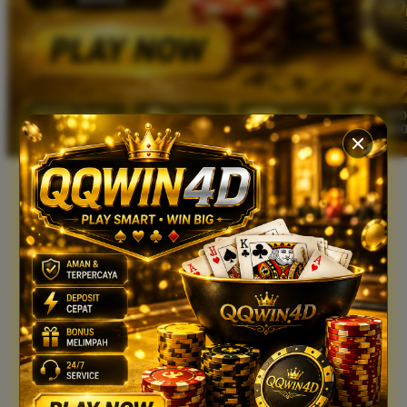
Xootz
Y
Yamatoya
Z
Zaxy
Zoggs
0-9
4Moms
59S