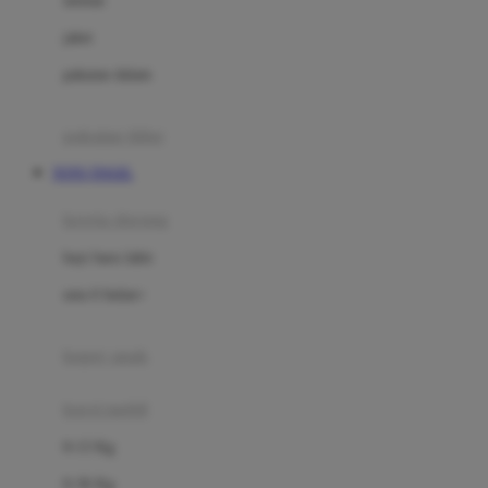
setelan
Docare
jaket
Doona
pakaian dalam
Down To Earth
Drew
pakaian tidur
Dr. Brown's
TOTO TOGEL
E
kereta dorong
ELC
bayi baru lahir
Ergobaby
usia 6 bulan+
Expert Care
koper anak
Ezyroller
kursi mobil
F
0-13 Kg
Felt So Sweet
0-36 Kg