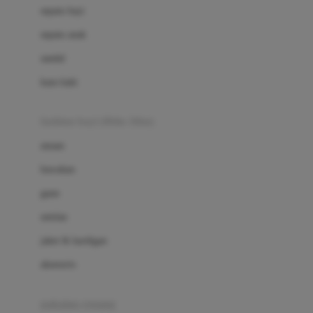
Bio Oil
sepatu bayi
Biolane
sepatu anak
Bite Fighters
sandal
Bizzi Growin
kaus kaki
Blackmores
fashion bayi (0bln-3thn)
Blooming Marvellous
atasan
Bonnels
bawahan
Bravado
gaun
Bruder
setelan
Brush Baby
jaket & kardigan
Buds Organics
aksesoris
Bugaboo
Buggygear
pakaian renang