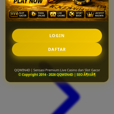
LOGIN
DAFTAR
QQWIN4D | Sensasi Premium Live Casino dan Slot Gacor
© Copyright 2014 - 2026 QQWIN4D | SEO Ã¶ttÃ¶