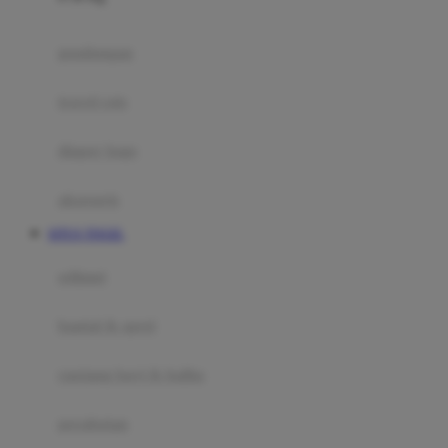
Fisher Price
Flipper
gendongan
Friends Of Sally
travel cots
G
diaper bags
Gb
Geko
aksesoris
Graco
SITUS TOGEL
Gund
selimut
H
bantal & sprei
Habbie
Haenim
ranjang bayi & balita
Happy Horse
perabotan
Happy Tummy